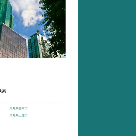
検索
高知県香南市
高知県土佐市