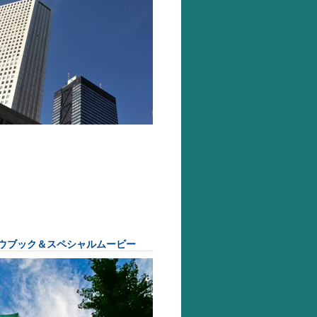
ウブック＆スペシャルムービー