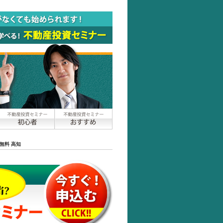
無料 高知