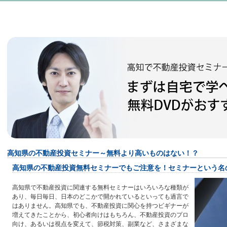
高知県の不動産投資セミナー～無料より高いものはない！？
高知県の不動産投資無料セミナーでもご注意を！セミナーという名
高知県で不動産投資に関連する無料セミナーはいろいろな種類が
あり、毎日毎日、日本のどこかで開かれているといっても過言で
はありません。高知県でも、不動産投資に関心を持つビギナーが
増えてきたことから、初心者向けはもちろん、不動産投資のプロ
向け、あるいは視点を変えて、節税対策、副業など、さまざまな