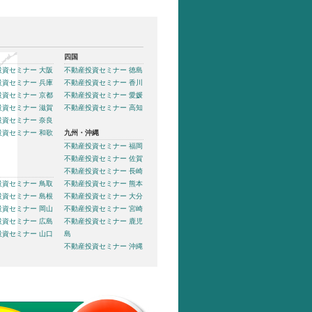
四国
投資セミナー 大阪
不動産投資セミナー 徳島
投資セミナー 兵庫
不動産投資セミナー 香川
投資セミナー 京都
不動産投資セミナー 愛媛
投資セミナー 滋賀
不動産投資セミナー 高知
投資セミナー 奈良
投資セミナー 和歌
九州・沖縄
不動産投資セミナー 福岡
不動産投資セミナー 佐賀
不動産投資セミナー 長崎
投資セミナー 鳥取
不動産投資セミナー 熊本
投資セミナー 島根
不動産投資セミナー 大分
投資セミナー 岡山
不動産投資セミナー 宮崎
投資セミナー 広島
不動産投資セミナー 鹿児
投資セミナー 山口
島
不動産投資セミナー 沖縄