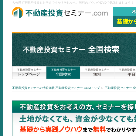
大分県で不動産投資をお考えですか？それなら、無料のノウハウDVDで勉強しましょう！『
不動産投資セミナーの情報満載!不動産投資セミナー.COMトップ
＞
不動産投資セミナー 