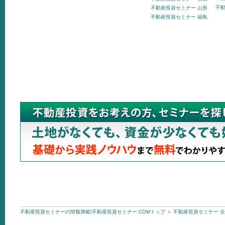
不動
不動産投資セミナー 山形
不動産投資セミナー 福島
不動産投資セミナーの情報満載!不動産投資セミナー.COMトップ
＞
不動産投資セミナー 