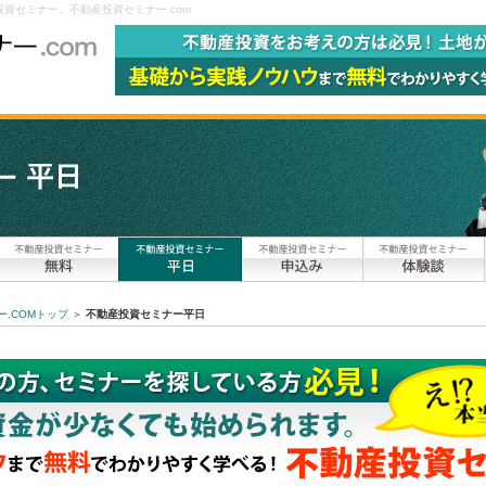
資セミナー。不動産投資セミナー.com
.COMトップ
＞
不動産投資セミナー平日