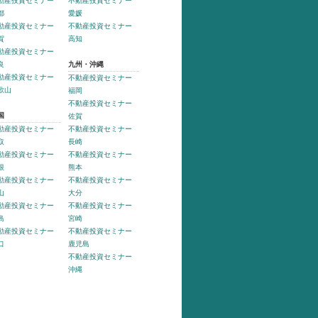
動産投資セミナー
不動産投資セミナー
都
愛媛
動産投資セミナー
不動産投資セミナー
賀
高知
動産投資セミナー
良
九州・沖縄
動産投資セミナー
不動産投資セミナー
歌山
福岡
不動産投資セミナー
国
佐賀
動産投資セミナー
不動産投資セミナー
取
長崎
動産投資セミナー
不動産投資セミナー
根
熊本
動産投資セミナー
不動産投資セミナー
山
大分
動産投資セミナー
不動産投資セミナー
島
宮崎
動産投資セミナー
不動産投資セミナー
口
鹿児島
不動産投資セミナー
沖縄