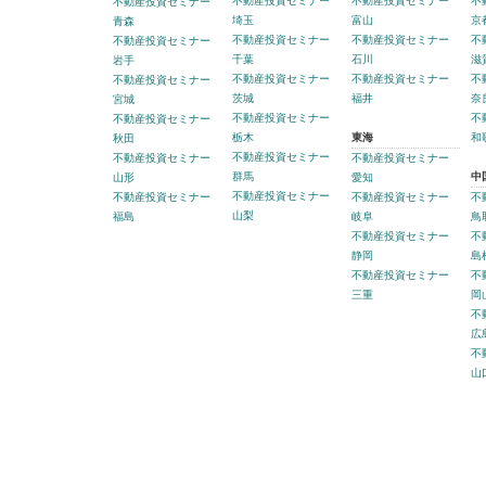
不動産投資セミナー
不動産投資セミナー
不
不動産投資セミナー
埼玉
富山
京
青森
不動産投資セミナー
不動産投資セミナー
不
不動産投資セミナー
千葉
石川
滋
岩手
不動産投資セミナー
不動産投資セミナー
不
不動産投資セミナー
茨城
福井
奈
宮城
不動産投資セミナー
不
不動産投資セミナー
栃木
東海
和
秋田
不動産投資セミナー
不動産投資セミナー
不動産投資セミナー
群馬
中
山形
愛知
不動産投資セミナー
不動産投資セミナー
不動産投資セミナー
不
山梨
福島
岐阜
鳥
不動産投資セミナー
不
静岡
島
不動産投資セミナー
不
三重
岡
不
広
不
山