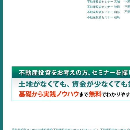
不動
不動産投資セミナー 宮城
不動
不動産投資セミナー 秋田
不動
不動産投資セミナー 山形
不動産投資セミナー 福島
不動産投資セミナーの情報満載!不動産投資セミナー.COMトップ
＞
不動産投資セミナー 