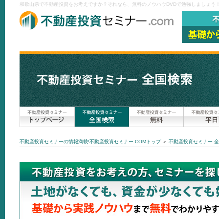
和歌山県で不動産投資をお考えですか？それなら、無料のノウハウDVDで勉強しましょう！
不動産投資セミナーの情報満載!不動産投資セミナー.COMトップ
＞
不動産投資セミナー 