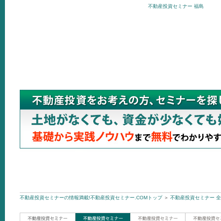
不動産投資セミナー 福島
不動産投資セミナーの情報満載!不動産投資セミナー.COMトップ
＞
不動産投資セミナー 