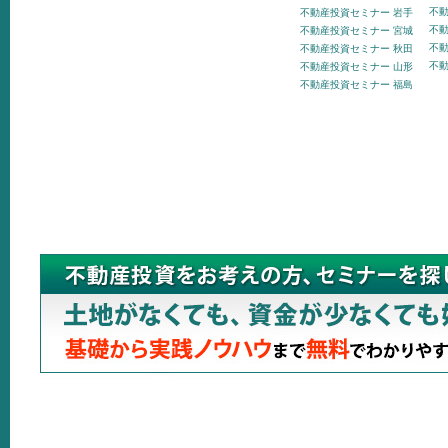
不動
不動産投資セミナー 岩手
不動
不動産投資セミナー 宮城
不動
不動産投資セミナー 秋田
不動
不動産投資セミナー 山形
不動産投資セミナー 福島