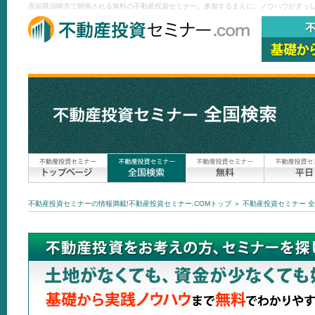
高知県須崎市で開催される無料の不動産投資セミナー。参加するまえに、ノウハウがぎっしり
不動産投資セミナーの情報満載!不動産投資セミナー.COMトップ
＞
不動産投資セミナー 