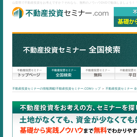
山梨県で不動産投資をお考えですか？それなら、無料のノウハウDVDで勉強しましょう！『
不動産投資セミナーの情報満載!不動産投資セミナー.COMトップ
＞
不動産投資セミナー 