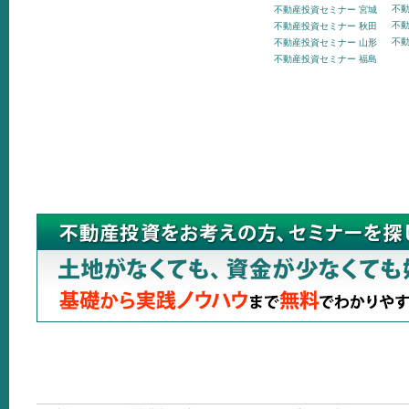
不動
不動産投資セミナー 宮城
不動
不動産投資セミナー 秋田
不動
不動産投資セミナー 山形
不動産投資セミナー 福島