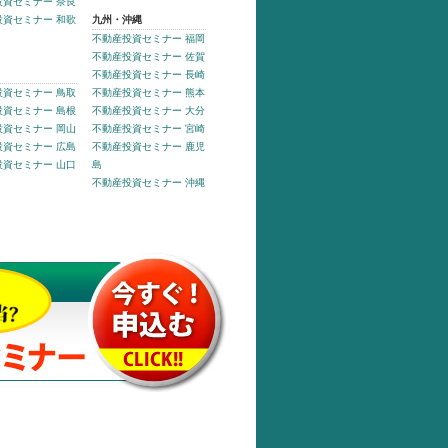
投資セミナー 奈良
投資セミナー 和歌
九州・沖縄
不動産投資セミナー 福岡
不動産投資セミナー 佐賀
不動産投資セミナー 長崎
投資セミナー 鳥取
不動産投資セミナー 熊本
投資セミナー 島根
不動産投資セミナー 大分
投資セミナー 岡山
不動産投資セミナー 宮崎
投資セミナー 広島
不動産投資セミナー 鹿児
投資セミナー 山口
島
不動産投資セミナー 沖縄