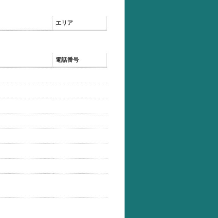
エリア
電話番号