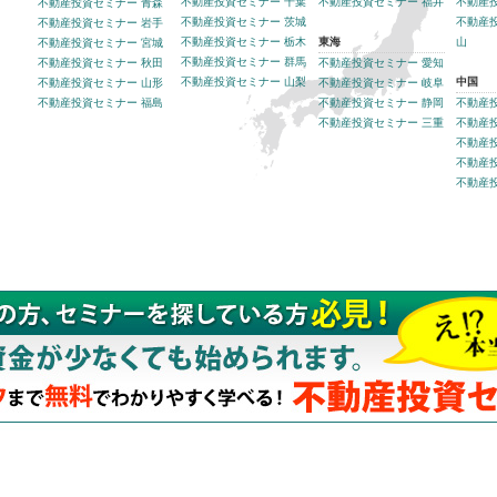
不動産投資セミナー 千葉
不動産投資セミナー 福井
不動産
不動産投資セミナー 青森
不動産投資セミナー 茨城
不動産
不動産投資セミナー 岩手
不動産投資セミナー 栃木
東海
山
不動産投資セミナー 宮城
不動産投資セミナー 群馬
不動産投資セミナー 秋田
不動産投資セミナー 愛知
不動産投資セミナー 山梨
中国
不動産投資セミナー 山形
不動産投資セミナー 岐阜
不動産投資セミナー 福島
不動産投資セミナー 静岡
不動産
不動産投資セミナー 三重
不動産
不動産
不動産
不動産