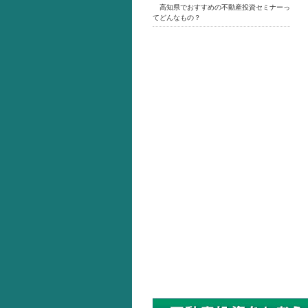
高知県でおすすめの不動産投資セミナーっ
てどんなもの？