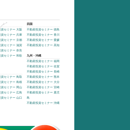
四国
投資セミナー 大阪
不動産投資セミナー 徳島
投資セミナー 兵庫
不動産投資セミナー 香川
投資セミナー 京都
不動産投資セミナー 愛媛
投資セミナー 滋賀
不動産投資セミナー 高知
投資セミナー 奈良
投資セミナー 和歌
九州・沖縄
不動産投資セミナー 福岡
不動産投資セミナー 佐賀
不動産投資セミナー 長崎
投資セミナー 鳥取
不動産投資セミナー 熊本
投資セミナー 島根
不動産投資セミナー 大分
投資セミナー 岡山
不動産投資セミナー 宮崎
投資セミナー 広島
不動産投資セミナー 鹿児
投資セミナー 山口
島
不動産投資セミナー 沖縄