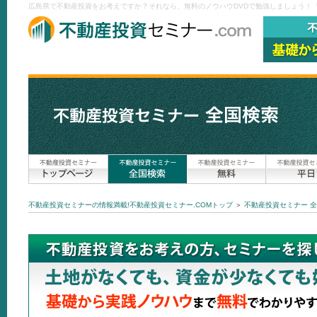
広島県で不動産投資をお考えですか？それなら、無料のノウハウDVDで勉強しましょう！『
不動産投資セミナーの情報満載!不動産投資セミナー.COMトップ
＞
不動産投資セミナー 