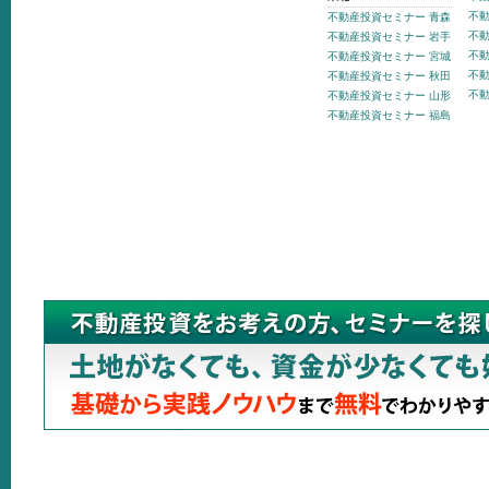
不動
不動産投資セミナー 青森
不動
不動産投資セミナー 岩手
不動
不動産投資セミナー 宮城
不動
不動産投資セミナー 秋田
不動
不動産投資セミナー 山形
不動産投資セミナー 福島