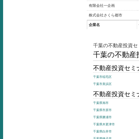
有限会社一企画
株式会社さくら都市
企業名
千葉の不動産投資セ
千葉の不動産
不動産投資セミ
千葉市稲毛区
千葉市美浜区
不動産投資セミ
千葉県旭市
千葉県市原市
千葉県勝浦市
千葉県木更津市
千葉県白井市
千葉県銚子市