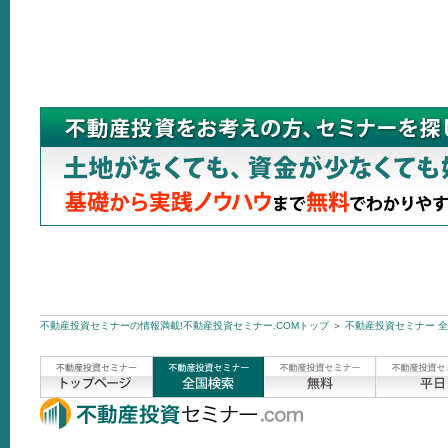
不動産投資セミナーの情報満載!不動産投資セミナー.COMトップ
＞
不動産投資セミナー 