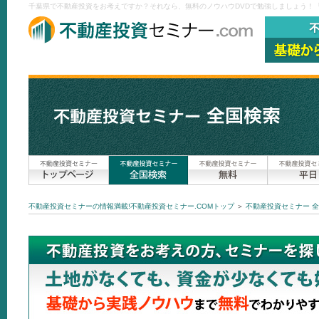
千葉県で不動産投資をお考えですか？それなら、無料のノウハウDVDで勉強しましょう！『
不動産投資セミナーの情報満載!不動産投資セミナー.COMトップ
＞
不動産投資セミナー 