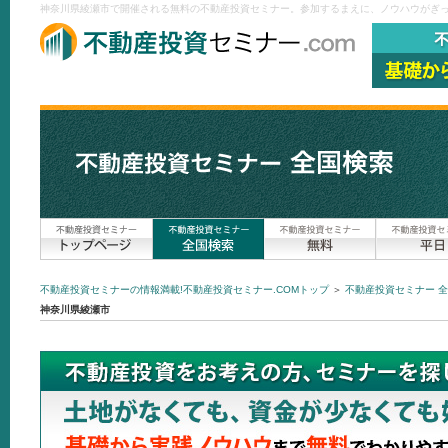
神奈川県綾瀬市で開催される無料の不動産投資セミナー。参加するまえに、ノウハウがぎっし
不動産投資セミナーの情報満載!不動産投資セミナー.COMトップ
＞
不動産投資セミナー 
神奈川県綾瀬市